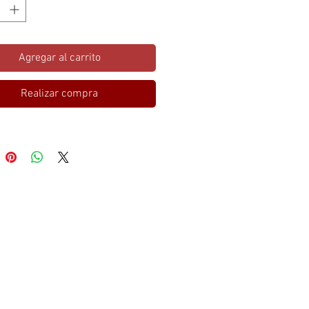
Agregar al carrito
Realizar compra