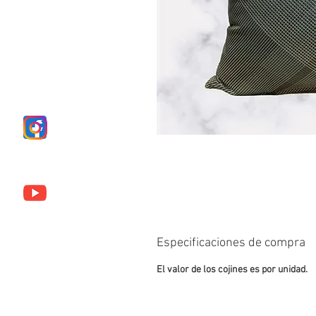
Especificaciones de compra
El valor de los cojines es por unidad.