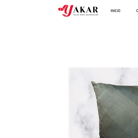
INICIO