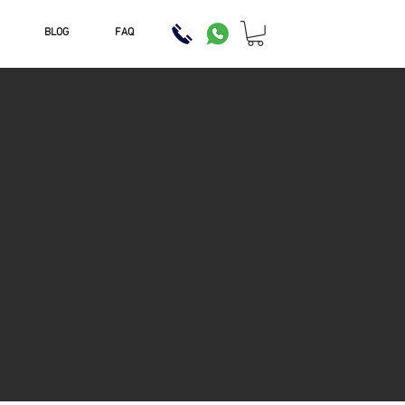
BLOG
FAQ