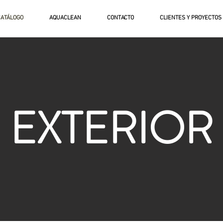
CATÁLOGO
AQUACLEAN
CONTACTO
CLIENTES Y PROYECTOS
EXTERIOR