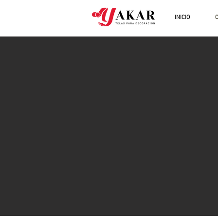
INICIO