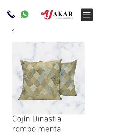
Cojín Dinastia
rombo menta