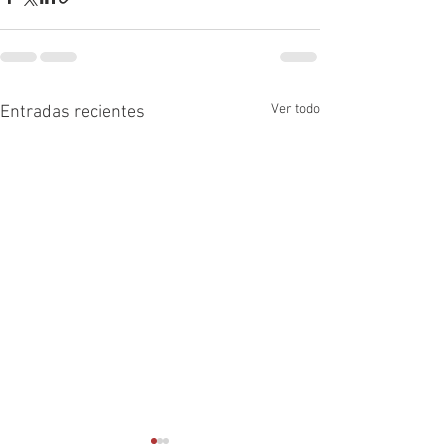
Ver todo
Entradas recientes