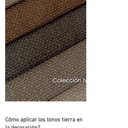
Cómo aplicar los tonos tierra en 