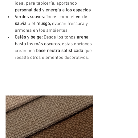
ideal para tapicería, aportando 
personalidad
 y 
energía a los espacios
.
Verdes suaves:
 Tonos como el 
verde 
salvia
 o el 
musgo, 
evocan frescura y 
armonía en los ambientes.
Cafés y beige:
 Desde los tonos 
arena 
hasta los más oscuros
, estas opciones 
crean una 
base neutra sofisticada
 que 
resalta otros elementos decorativos.