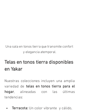
Una sala en tonos tierra que transmite confort 
y elegancia atemporal.
Telas en tonos tierra disponibles 
en Yakar
Nuestras colecciones incluyen una amplia 
variedad de 
telas en tonos tierra para el 
hogar
, alineadas con las últimas 
tendencias:
Terracota: 
Un color vibrante  y cálido, 